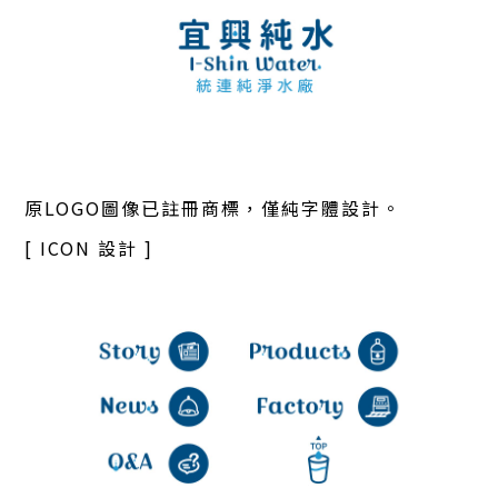
原LOGO圖像已註冊商標，僅純字體設計。
[ ICON 設計 ]