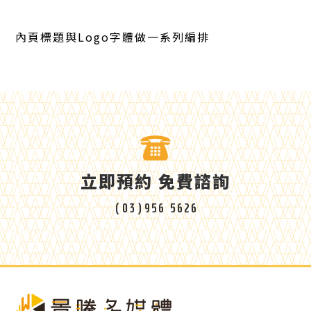
內頁標題與Logo字體做一系列編排
立即預約 免費諮詢
(03)956 5626