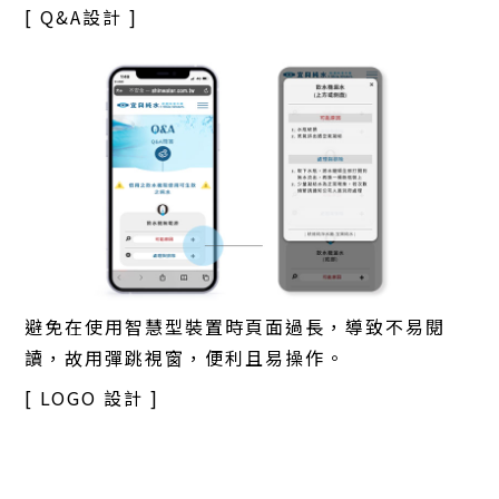
[ Q&A設計 ]
避免在使用智慧型裝置時頁面過長，導致不易閱
讀，故用彈跳視窗，便利且易操作。
[ LOGO 設計 ]