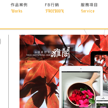
作品案例
FB行銷
服務項目
Works
FACEBOOK
Service