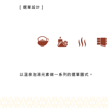
[ 選單設計 ]
以溫泉泡湯元素做一系列的選單圖式。