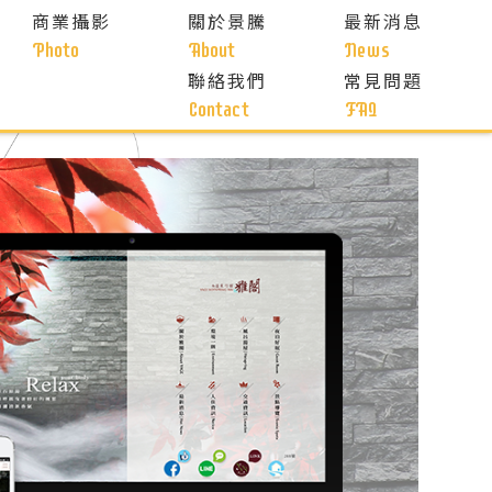
商業攝影
關於景騰
最新消息
Photo
About
News
聯絡我們
常見問題
Contact
FAQ