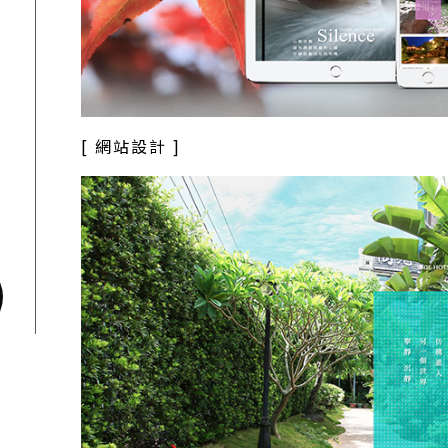
[ 網站設計 ]