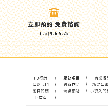
立即預約 免費諮詢
(03)956 5626
FB行銷
服務項目
商業攝
連絡我們
最新作品
功能型
常見問題
精選網站
小資入門
回首頁