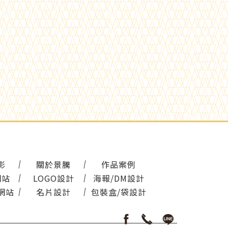
影
關於景騰
作品案例
網站
LOGO設計
海報/DM設計
網站
名片設計
包裝盒/袋設計