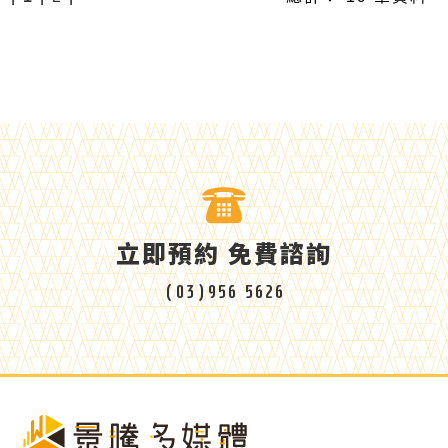
立即預約 免費諮詢
(03)956 5626