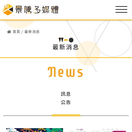
首頁
/
最新消息
最新消息
News
訊息
公告