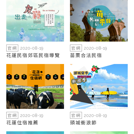
官網
官網
2020-08-19
2020-08-19
花蓮民宿郊區民宿導覽
苗栗合法民宿
官網
官網
2020-08-19
2020-08-19
花蓮住宿推薦
頭城衝浪節